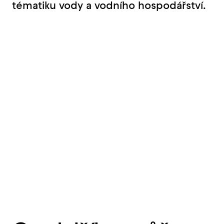
tématiku vody a vodního hospodářství.