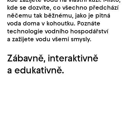
kde se dozvíte, co všechno předchází
něčemu tak běžnému, jako je pitná
voda doma v kohoutku. Poznáte
technologie vodního hospodářství
a zažijete vodu všemi smysly.
Zábavně, interaktivně
a edukativně.