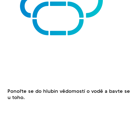
Ponořte se do hlubin vědomostí o vodě a bavte se
u toho.