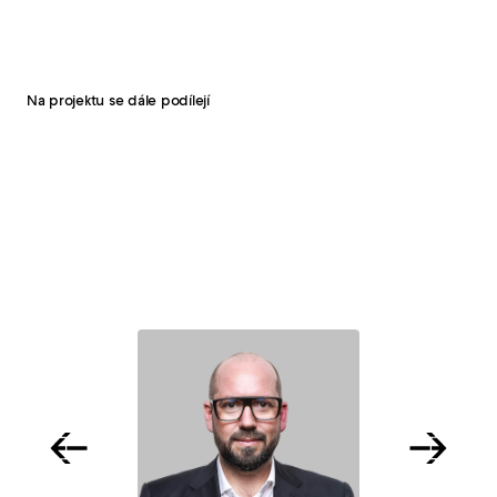
Na projektu se dále podílejí